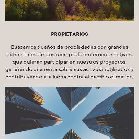
PROPIETARIOS
Buscamos dueños de propiedades con grandes
extensiones de bosques, preferentemente nativos,
que quieran participar en nuestros proyectos,
generando una renta sobre sus activos inutilizados y
contribuyendo a la lucha contra el cambio climático.