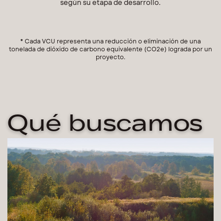
según su etapa de desarrollo.
* Cada VCU representa una reducción o eliminación de una
tonelada de dióxido de carbono equivalente (CO2e) lograda por un
proyecto.
Qué buscamos