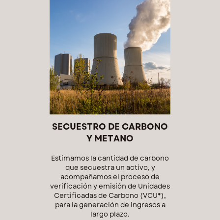
SECUESTRO DE CARBONO
Y METANO
Estimamos la cantidad de carbono
que secuestra un activo, y
acompañamos el proceso de
verificación y emisión de Unidades
Certificadas de Carbono (VCU*),
para la generación de ingresos a
largo plazo.