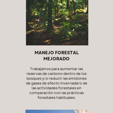
MANEJO FORESTAL
MEJORADO
Trabajamos para aumentar las
reservas de carbono dentro de los
bosques y/o reducir las emisiones
de gases de efecto invernadero de
las actividades forestales en
comparación con las prácticas
forestales habituales.