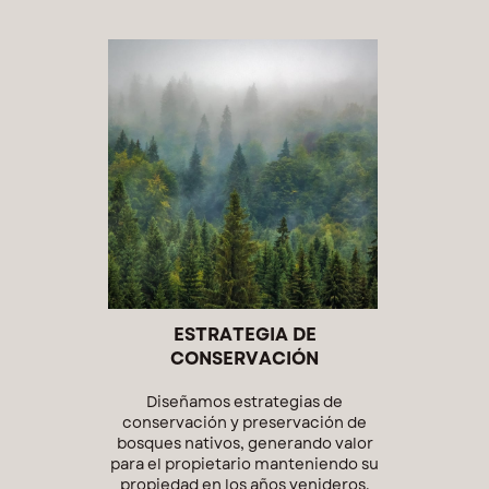
ESTRATEGIA DE
CONSERVACIÓN
Diseñamos estrategias de
conservación y preservación de
bosques nativos, generando valor
para el propietario manteniendo su
propiedad en los años venideros.