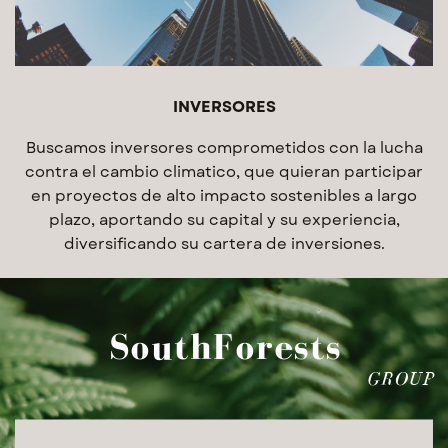
INVERSORES
Buscamos inversores comprometidos con la lucha
contra el cambio climatico, que quieran participar
en proyectos de alto impacto sostenibles a largo
plazo, aportando su capital y su experiencia,
diversificando su cartera de inversiones.
SouthForests
GROUP