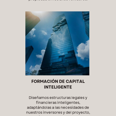
FORMACIÓN DE CAPITAL
INTELIGENTE
Diseñamos estructuras legales y
financieras inteligentes,
adaptándolas a las necesidades de
nuestros inversores y del proyecto,