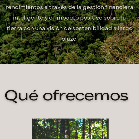
rendimientos a través de la gestión financiera
inteligente y el impacto positivo sobre la
tierra con una visión de sostenibilidad a largo
plazo.
Qué ofrecemos